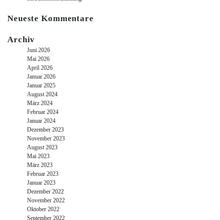
Neueste Kommentare
Archiv
Juni 2026
Mai 2026
April 2026
Januar 2026
Januar 2025
August 2024
März 2024
Februar 2024
Januar 2024
Dezember 2023
November 2023
August 2023
Mai 2023
März 2023
Februar 2023
Januar 2023
Dezember 2022
November 2022
Oktober 2022
September 2022