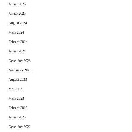
Januar 2026
Januar 2025
August 2024
März 2024
Februar 2024
Januar 2024
Dezember 2023
November 2023
August 2023
Mai 2023
März 2023
Februar 2023
Januar 2023
Dezember 2022