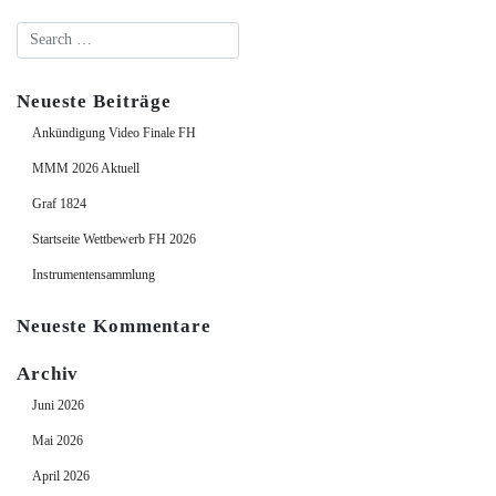
Neueste Beiträge
Ankündigung Video Finale FH
MMM 2026 Aktuell
Graf 1824
Startseite Wettbewerb FH 2026
Instrumentensammlung
Neueste Kommentare
Archiv
Juni 2026
Mai 2026
April 2026