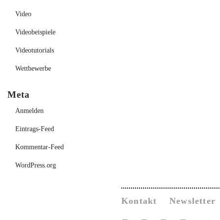
Video
Videobeispiele
Videotutorials
Wettbewerbe
Meta
Anmelden
Eintrags-Feed
Kommentar-Feed
WordPress.org
Kontakt
Newsletter