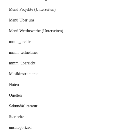
Menü Projekte (Unterseiten)
Menü Über uns
Menü Wettbewerbe (Unterseiten)
mmm_archiv
mmm_teilnehmer
mmm_übersicht
Musikinstrumente
Noten
Quellen
Sekundärliteratur
Startseite
uncategorized