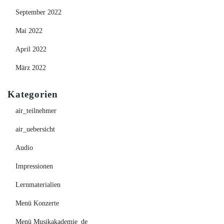
September 2022
Mai 2022
April 2022
März 2022
Kategorien
air_teilnehmer
air_uebersicht
Audio
Impressionen
Lernmaterialien
Menü Konzerte
Menü Musikakademie_de