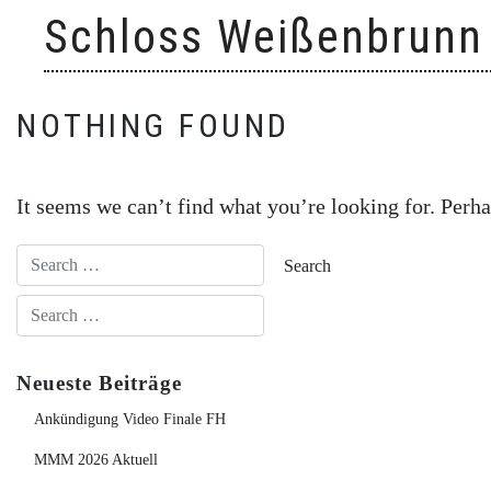
Skip
Schloss Weißenbrunn
to
content
NOTHING FOUND
It seems we can’t find what you’re looking for. Perha
Neueste Beiträge
Ankündigung Video Finale FH
MMM 2026 Aktuell