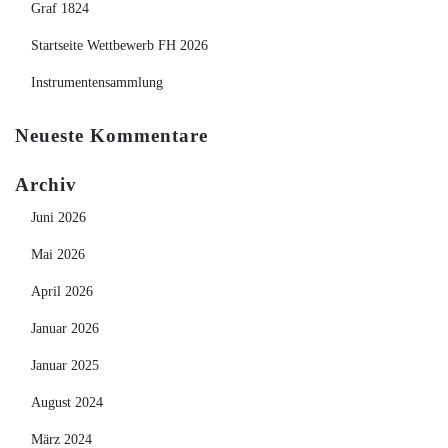
Graf 1824
Startseite Wettbewerb FH 2026
Instrumentensammlung
Neueste Kommentare
Archiv
Juni 2026
Mai 2026
April 2026
Januar 2026
Januar 2025
August 2024
März 2024