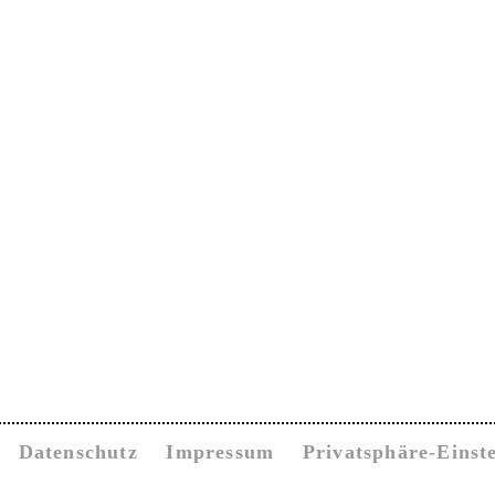
Datenschutz
Impressum
Privatsphäre-Einst