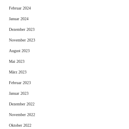
Februar 2024
Januar 2024
Dezember 2023
November 2023
August 2023
Mai 2023
März 2023
Februar 2023
Januar 2023
Dezember 2022
November 2022
Oktober 2022