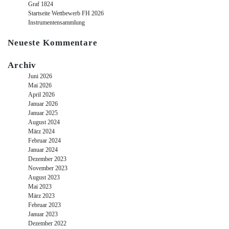
Graf 1824
Startseite Wettbewerb FH 2026
Instrumentensammlung
Neueste Kommentare
Archiv
Juni 2026
Mai 2026
April 2026
Januar 2026
Januar 2025
August 2024
März 2024
Februar 2024
Januar 2024
Dezember 2023
November 2023
August 2023
Mai 2023
März 2023
Februar 2023
Januar 2023
Dezember 2022