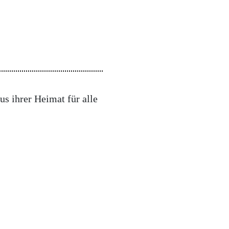
s ihrer Heimat für alle