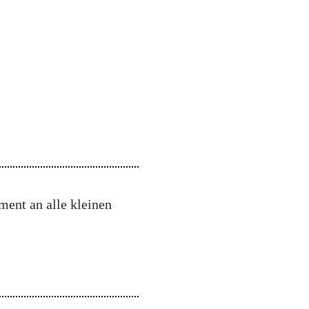
ment an alle kleinen