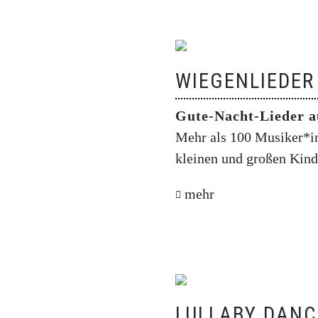
WIEGENLIEDER
Gute-Nacht-Lieder a
Mehr als 100 Musiker*in
kleinen und großen Kind
mehr
LULLABY DANC