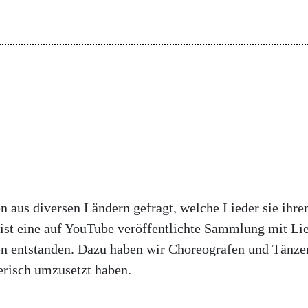
 aus diversen Ländern gefragt, welche Lieder sie ihre
 ist eine auf YouTube veröffentlichte Sammlung mit Lie
n entstanden. Dazu haben wir Choreografen und Tänzer
erisch umzusetzt haben.