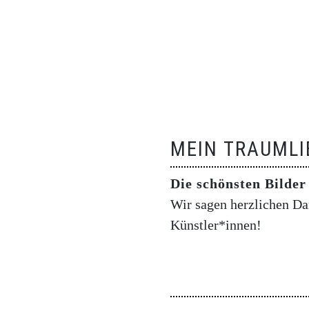
MEIN TRAUMLI
Die schönsten Bilde
Wir sagen herzlichen Dan
Künstler*innen!