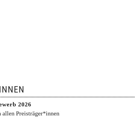
INNEN
ewerb 2026
allen Preisträger*innen