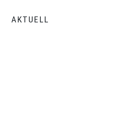
AKTUELL