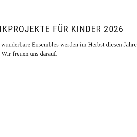
KPROJEKTE FÜR KINDER 2026
 wunderbare Ensembles werden im Herbst diesen Jahre
. Wir freuen uns darauf.