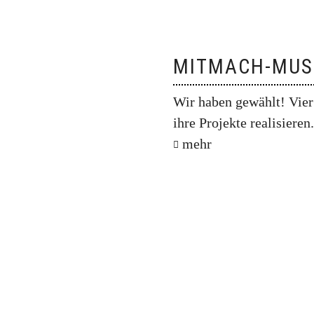
MITMACH-MUSI
Wir haben gewählt! Vier
ihre Projekte realisieren
mehr