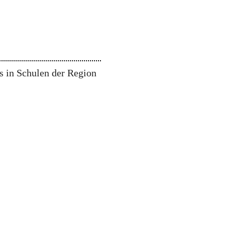
s in Schulen der Region