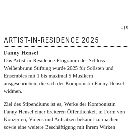
1 | 8
ARTIST-IN-RESIDENCE 2025
Fanny Hensel
Das Artist-in-Residence-Programm der Schloss
Weißenbrunn Stiftung wurde 2025 für Solisten und
Ensembles mit 1 bis maximal 5 Musikern
ausgeschrieben, die sich der Komponistin Fanny Hensel
widmen.
Ziel des Stipendiums ist es, Werke der Komponistin
Fanny Hensel einer breiteren Öffentlichkeit in Form von
Konzerten, Videos und Aufsätzen bekannt zu machen
sowie eine weitere Beschäftigung mit ihrem Wirken