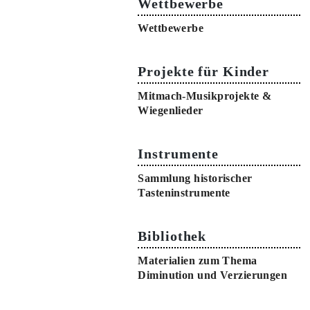
Wettbewerbe
Wettbewerbe
Projekte für Kinder
Mitmach-Musikprojekte &
Wiegenlieder
Instrumente
Sammlung historischer
Tasteninstrumente
Bibliothek
Materialien zum Thema
Diminution und Verzierungen