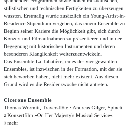
spannenden Programmen sowie hohen musikalischen,
stilistischen und technischen Fertigkeiten zu überzeugen
wussten. Erstmalig wurde zusätzlich ein Young-Artist-in-
Residence Stipendium vergeben, das einem Ensemble zu
Beginn seiner Kariere die Möglichkeit gibt, sich durch
Konzert und Filmaufnahmen zu präsentieren und in der
Begegnung mit historischen Instrumenten und deren
besonderen Klanglichkeit weiterzuentwickeln.
Das Ensemble La Tabatière, eines der vier gewählten
Ensembles, ist inzwischen in der Formation, mit der sie
sich beworben haben, nicht mehr existent. Aus diesen
Grund wird es die Residenzwoche nicht antreten.
Cicerone Ensemble
Thomas Wormitt, Traversflöte · Andreas Gilger, Spinett
Konzertfilm »On Her Majesty's Musical Service«
mehr