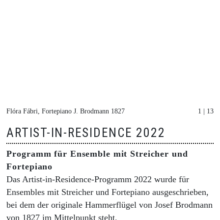
Flóra Fábri, Fortepiano J. Brodmann 1827
1 | 13
ARTIST-IN-RESIDENCE 2022
Programm für Ensemble mit Streicher und
Fortepiano
Das Artist-in-Residence-Programm 2022 wurde für
Ensembles mit Streicher und Fortepiano ausgeschrieben,
bei dem der originale Hammerflügel von Josef Brodmann
von 1827 im Mittelpunkt steht.