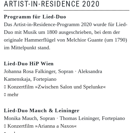
ARTIST-IN-RESIDENCE 2020
Programm für Lied-Duo
Das Artist-in-Residence-Programm 2020 wurde für Lied-
Duo mit Musik um 1800 ausgeschrieben, bei dem der
originale Hammerflügel von Melchior Guante (um 1790)
im Mittelpunkt stand.
Lied-Duo HiP Wien
Johanna Rosa Falkinger, Sopran · Aleksandra
Kamenskaja, Fortepiano
Konzertfilm »Zwischen Salon und Spelunke«
mehr
Lied-Duo Mauch & Leininger
Monika Mauch, Sopran · Thomas Leininger, Fortepiano
Konzertfilm »Arianna a Naxos«