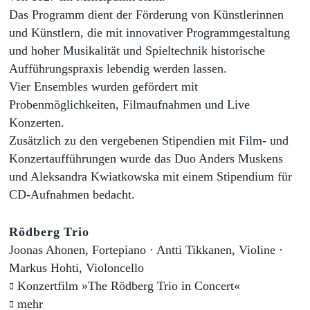
Das Programm dient der Förderung von Künstlerinnen
und Künstlern, die mit innovativer Programmgestaltung
und hoher Musikalität und Spieltechnik historische
Aufführungspraxis lebendig werden lassen.
Vier Ensembles wurden gefördert mit
Probenmöglichkeiten, Filmaufnahmen und Live
Konzerten.
Zusätzlich zu den vergebenen Stipendien mit Film- und
Konzertaufführungen wurde das Duo Anders Muskens
und Aleksandra Kwiatkowska mit einem Stipendium für
CD-Aufnahmen bedacht.
Rödberg Trio
Joonas Ahonen, Fortepiano · Antti Tikkanen, Violine ·
Markus Hohti, Violoncello
Konzertfilm »The Rödberg Trio in Concert«
mehr