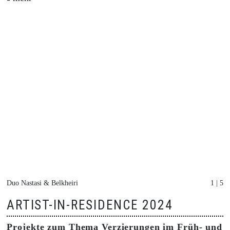
Duo Nastasi & Belkheiri
1 | 5
ARTIST-IN-RESIDENCE 2024
Projekte zum Thema Verzierungen im Früh- und