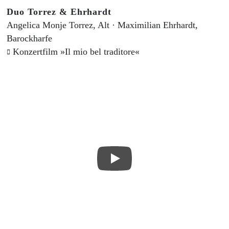
Duo Torrez & Ehrhardt
Angelica Monje Torrez, Alt · Maximilian Ehrhardt,
Barockharfe
Konzertfilm »Il mio bel traditore«