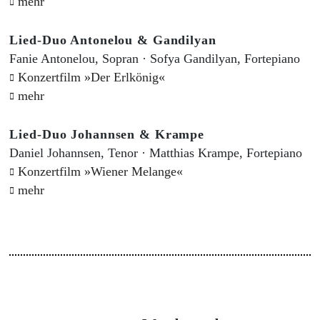
mehr
Lied-Duo Antonelou & Gandilyan
Fanie Antonelou, Sopran · Sofya Gandilyan, Fortepiano
Konzertfilm »Der Erlkönig«
mehr
Lied-Duo Johannsen & Krampe
Daniel Johannsen, Tenor · Matthias Krampe, Fortepiano
Konzertfilm »Wiener Melange«
mehr