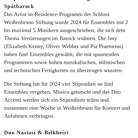
Spätbarock
Das Artist-in-Residence-Programm der Schloss
Weißenbrunn Stiftung wurde 2024 für Ensembles mit 2
bis maximal 5 Musikern ausgeschrieben, die sich dem
Thema Verzierungen im Barock widmen. Die Jury
(Elizabeth Kenny, Oliver Webber und Pia Praetorius)
haben fünf Ensembles gewählt, die mit spannenden
Programmen sowie hohen musikalischen, stilistischen
und technischen Fertigkeiten zu überzeugen wussten.
Die Stiftung hat für 2024 vier Stipendien an fünf
Ensembles vergeben. Musica getutscht und das Duo
Accenti werden sich ein Stipendium teilen und
zusammen eine Woche in Weißenbrunn für Konzert und
Aufahmen verbringen.
Duo Nastasi & Belkheiri