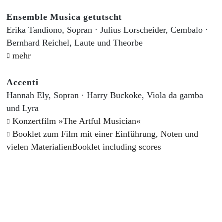
Ensemble Musica getutscht
Erika Tandiono, Sopran · Julius Lorscheider, Cembalo ·
Bernhard Reichel, Laute und Theorbe
mehr
Accenti
Hannah Ely, Sopran · Harry Buckoke, Viola da gamba
und Lyra
Konzertfilm »The Artful Musician«
Booklet zum Film mit einer Einführung, Noten und
vielen MaterialienBooklet including scores