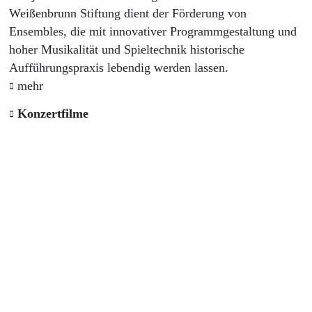
Weißenbrunn Stiftung dient der Förderung von
Ensembles, die mit innovativer Programmgestaltung und
hoher Musikalität und Spieltechnik historische
Aufführungspraxis lebendig werden lassen.
mehr
Konzertfilme