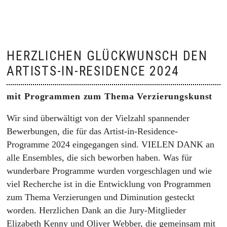
HERZLICHEN GLÜCKWUNSCH DEN
ARTISTS-IN-RESIDENCE 2024
mit Programmen zum Thema Verzierungskunst
Wir sind überwältigt von der Vielzahl spannender
Bewerbungen, die für das Artist-in-Residence-
Programme 2024 eingegangen sind. VIELEN DANK an
alle Ensembles, die sich beworben haben. Was für
wunderbare Programme wurden vorgeschlagen und wie
viel Recherche ist in die Entwicklung von Programmen
zum Thema Verzierungen und Diminution gesteckt
worden. Herzlichen Dank an die Jury-Mitglieder
Elizabeth Kenny und Oliver Webber, die gemeinsam mit