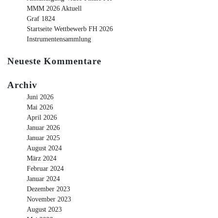
MMM 2026 Aktuell
Graf 1824
Startseite Wettbewerb FH 2026
Instrumentensammlung
Neueste Kommentare
Archiv
Juni 2026
Mai 2026
April 2026
Januar 2026
Januar 2025
August 2024
März 2024
Februar 2024
Januar 2024
Dezember 2023
November 2023
August 2023