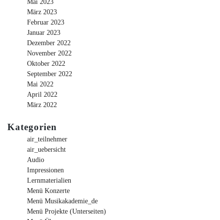
Mai 2023
März 2023
Februar 2023
Januar 2023
Dezember 2022
November 2022
Oktober 2022
September 2022
Mai 2022
April 2022
März 2022
Kategorien
air_teilnehmer
air_uebersicht
Audio
Impressionen
Lernmaterialien
Menü Konzerte
Menü Musikakademie_de
Menü Projekte (Unterseiten)