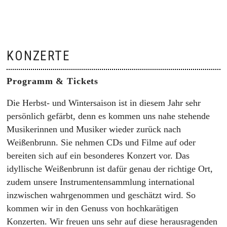
KONZERTE
Programm & Tickets
Die Herbst- und Wintersaison ist in diesem Jahr sehr
persönlich gefärbt, denn es kommen uns nahe stehende
Musikerinnen und Musiker wieder zurück nach
Weißenbrunn. Sie nehmen CDs und Filme auf oder
bereiten sich auf ein besonderes Konzert vor. Das
idyllische Weißenbrunn ist dafür genau der richtige Ort,
zudem unsere Instrumentensammlung international
inzwischen wahrgenommen und geschätzt wird. So
kommen wir in den Genuss von hochkarätigen
Konzerten. Wir freuen uns sehr auf diese herausragenden