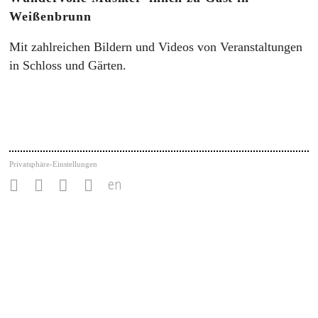
Weißenbrunn
Mit zahlreichen Bildern und Videos von Veranstaltungen
in Schloss und Gärten.
Privatsphäre-Einstellungen
en