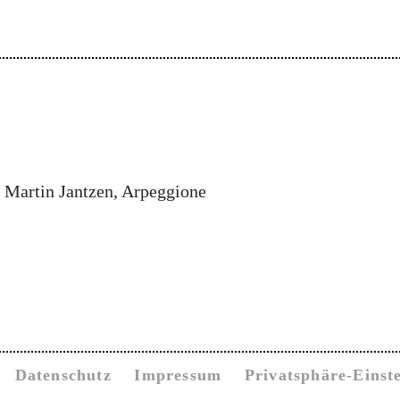
· Martin Jantzen, Arpeggione
Datenschutz
Impressum
Privatsphäre-Einst