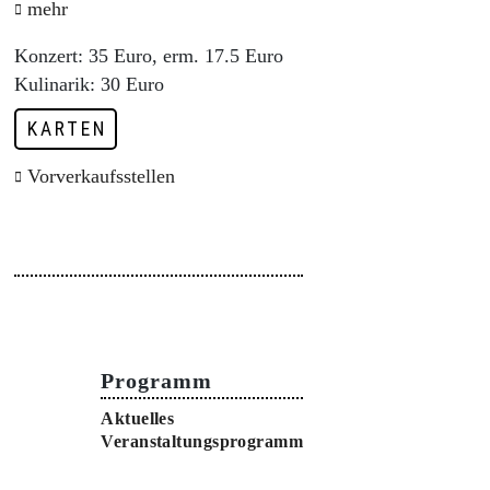
mehr
Konzert: 35 Euro, erm. 17.5 Euro
Kulinarik: 30 Euro
KARTEN
Vorverkaufsstellen
Programm
Aktuelles
Veranstaltungsprogramm