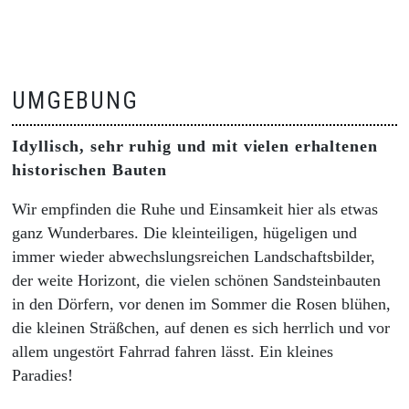
UMGEBUNG
Idyllisch, sehr ruhig und mit vielen erhaltenen
historischen Bauten
Wir empfinden die Ruhe und Einsamkeit hier als etwas
ganz Wunderbares. Die kleinteiligen, hügeligen und
immer wieder abwechslungsreichen Landschaftsbilder,
der weite Horizont, die vielen schönen Sandsteinbauten
in den Dörfern, vor denen im Sommer die Rosen blühen,
die kleinen Sträßchen, auf denen es sich herrlich und vor
allem ungestört Fahrrad fahren lässt. Ein kleines
Paradies!