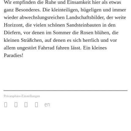
Wir empfinden die Ruhe und Einsamkeit hier als etwas
ganz Besonderes. Die kleinteiligen, hügeligen und immer
wieder abwechslungsreichen Landschaftsbilder, der weite
Horizont, die vielen schönen Sandsteinbauten in den
Dörfern, vor denen im Sommer die Rosen blühen, die
kleinen Sträßchen, auf denen es sich herrlich und vor
allem ungestört Fahrrad fahren lässt. Ein kleines
Paradies!
Privatsphäre-Einstellungen
en