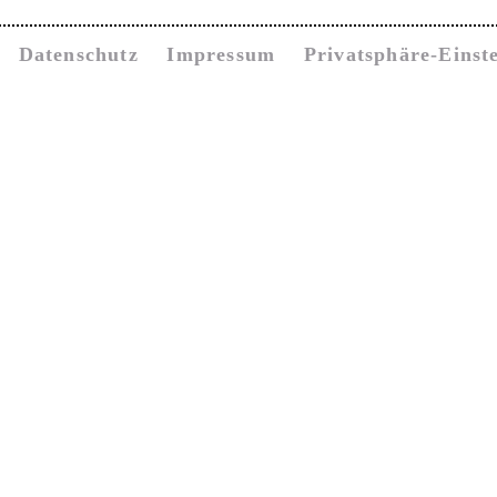
Datenschutz
Impressum
Privatsphäre-Einst