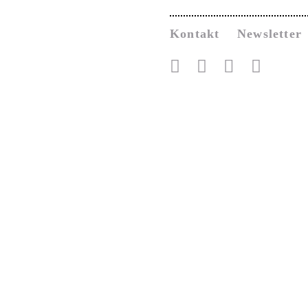
Kontakt
Newsletter