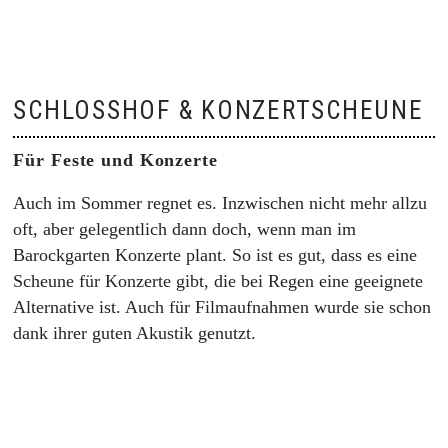
SCHLOSSHOF & KONZERTSCHEUNE
Für Feste und Konzerte
Auch im Sommer regnet es. Inzwischen nicht mehr allzu
oft, aber gelegentlich dann doch, wenn man im
Barockgarten Konzerte plant. So ist es gut, dass es eine
Scheune für Konzerte gibt, die bei Regen eine geeignete
Alternative ist. Auch für Filmaufnahmen wurde sie schon
dank ihrer guten Akustik genutzt.