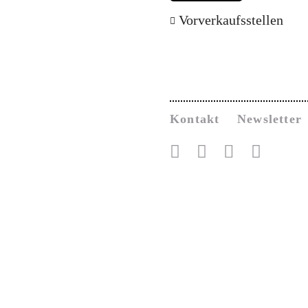
Vorverkaufsstellen
Kontakt
Newsletter