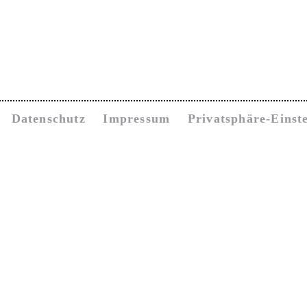
Datenschutz
Impressum
Privatsphäre-Einst