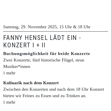
Samstag, 29. November 2025, 15 Uhr & 18 Uhr
FANNY HENSEL LÄDT EIN -
KONZERT I + II
Buchungsmöglichkeit für beide Konzerte
Zwei Konzerte, fünf historische Flügel, neun
Musiker*innen
mehr
Kulinarik nach dem Konzert
Zwischen den Konzerten und nach dem 18 Uhr Konzert
bieten wir Feines zu Essen und zu Trinken an.
mehr