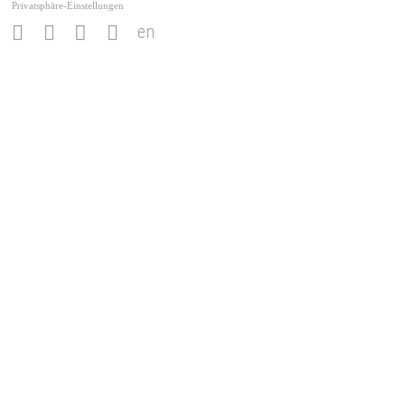
Privatsphäre-Einstellungen
en