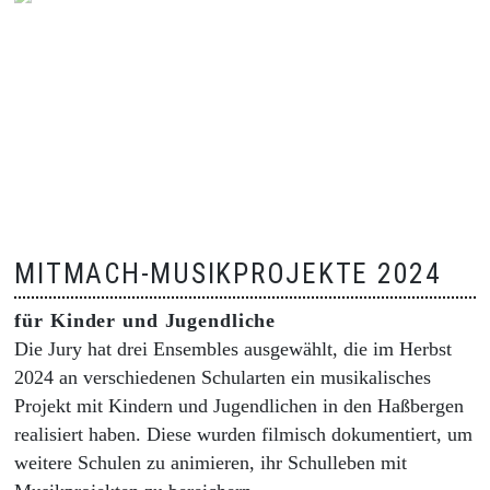
MITMACH-MUSIKPROJEKTE 2024
für Kinder und Jugendliche
Die Jury hat drei Ensembles ausgewählt, die im Herbst
2024 an verschiedenen Schularten ein musikalisches
Projekt mit Kindern und Jugendlichen in den Haßbergen
realisiert haben. Diese wurden filmisch dokumentiert, um
weitere Schulen zu animieren, ihr Schulleben mit