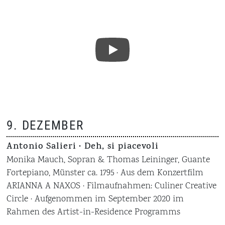
9. DEZEMBER
Antonio Salieri · Deh, si piacevoli
Monika Mauch, Sopran & Thomas Leininger, Guante
Fortepiano, Münster ca. 1795 · Aus dem Konzertfilm
ARIANNA A NAXOS · Filmaufnahmen: Culiner Creative
Circle · Aufgenommen im September 2020 im
Rahmen des Artist-in-Residence Programms