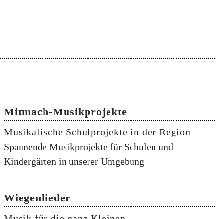
Mitmach-Musikprojekte
Musikalische Schulprojekte in der Region
Spannende Musikprojekte für Schulen und
Kindergärten in unserer Umgebung
Wiegenlieder
Musik für die ganz Kleinen