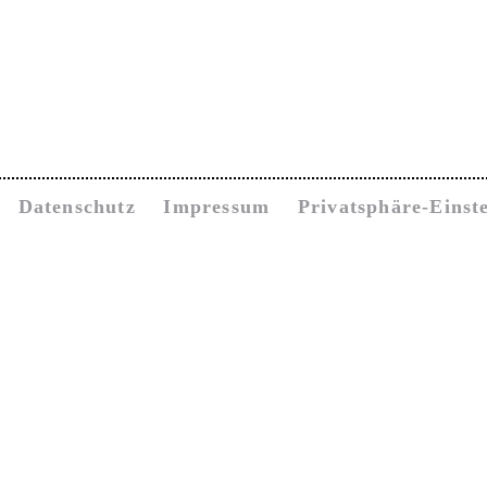
Datenschutz
Impressum
Privatsphäre-Einst