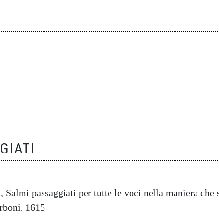
GIATI
 Salmi passaggiati per tutte le voci nella maniera che 
rboni, 1615