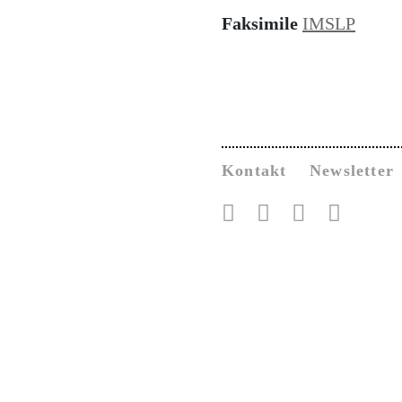
Faksimile
IMSLP
Kontakt
Newsletter