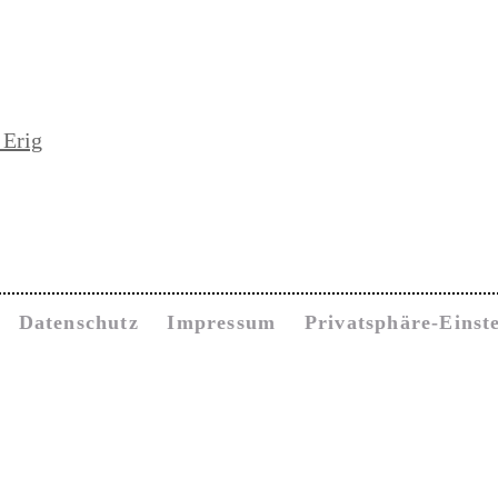
 Erig
Datenschutz
Impressum
Privatsphäre-Einst