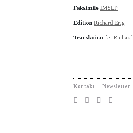
Faksimile
IMSLP
Edition
Richard Erig
Translation
de:
Richard
Kontakt
Newsletter