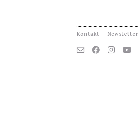
Kontakt
Newsletter