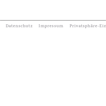
Datenschutz
Impressum
Privatsphäre-Ei