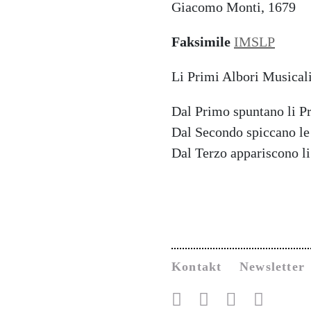
Giacomo Monti, 1679
Faksimile
IMSLP
Li Primi Albori Musicali 
Dal Primo spuntano li Pr
Dal Secondo spiccano le
Dal Terzo appariscono l
Kontakt
Newsletter