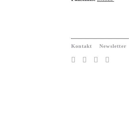
Kontakt
Newsletter