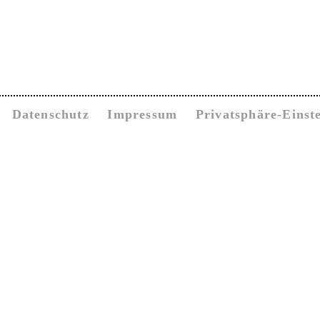
Datenschutz
Impressum
Privatsphäre-Einst