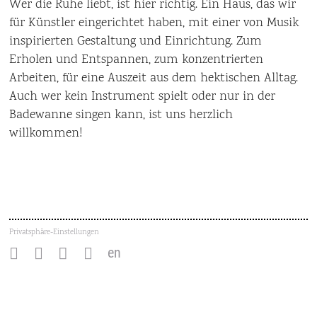
Wer die Ruhe liebt, ist hier richtig. Ein Haus, das wir
für Künstler eingerichtet haben, mit einer von Musik
inspirierten Gestaltung und Einrichtung. Zum
Erholen und Entspannen, zum konzentrierten
Arbeiten, für eine Auszeit aus dem hektischen Alltag.
Auch wer kein Instrument spielt oder nur in der
Badewanne singen kann, ist uns herzlich
willkommen!
Privatsphäre-Einstellungen
en