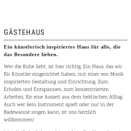
GÄSTEHAUS
Ein künstlerisch inspiriertes Haus für alle, die
das Besondere lieben.
Wer die Ruhe liebt, ist hier richtig. Ein Haus, das wir
für Künstler eingerichtet haben, mit einer von Musik
inspirierten Gestaltung und Einrichtung. Zum
Erholen und Entspannen, zum konzentrierten
Arbeiten, für eine Auszeit aus dem hektischen Alltag.
Auch wer kein Instrument spielt oder nur in der
Badewanne singen kann, ist uns herzlich
willkommen!