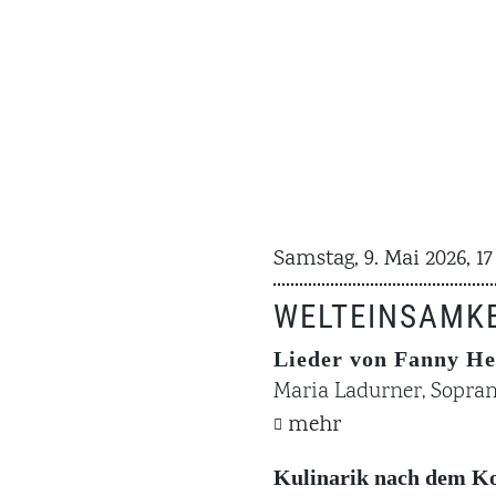
Samstag, 9. Mai 2026, 1
WELTEINSAMKE
Lieder von Fanny He
Maria Ladurner, Sopran
mehr
Kulinarik nach dem K