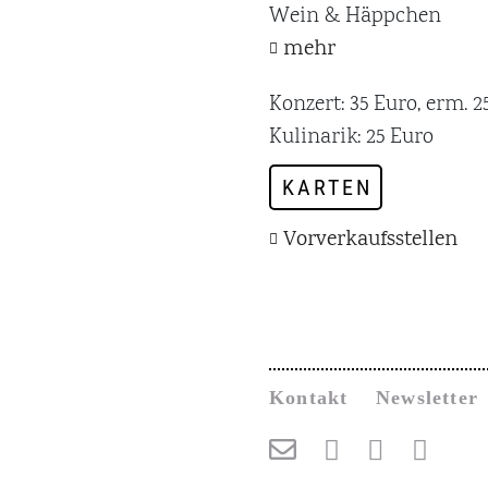
Wein & Häppchen
mehr
Konzert: 35 Euro, erm. 2
Kulinarik: 25 Euro
KARTEN
Vorverkaufsstellen
Kontakt
Newsletter