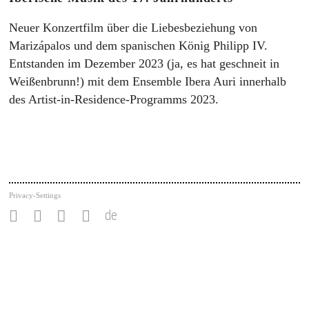
Neuer Konzertfilm über die Liebesbeziehung von
Marizápalos und dem spanischen König Philipp IV.
Entstanden im Dezember 2023 (ja, es hat geschneit in
Weißenbrunn!) mit dem Ensemble Ibera Auri innerhalb
des Artist-in-Residence-Programms 2023.
Privacy-Settings
de